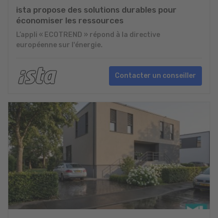
ista propose des solutions durables pour
économiser les ressources
L’appli « ECOTREND » répond à la directive
européenne sur l'énergie.
Contacter un conseiller