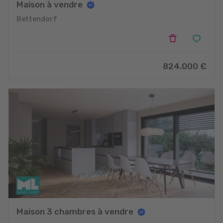
Maison à vendre
Bettendorf
824.000
€
Maison 3 chambres à vendre