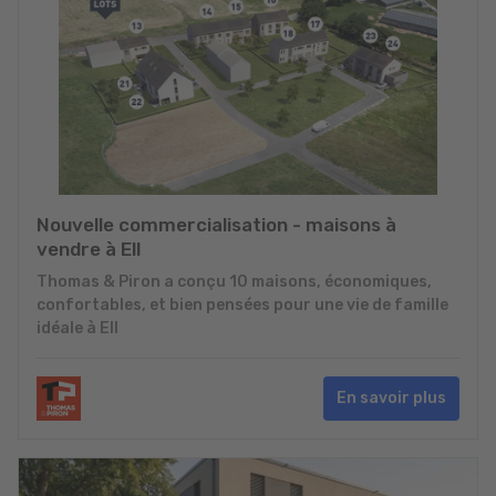
Nouvelle commercialisation - maisons à
vendre à Ell
Thomas & Piron a conçu 10 maisons, économiques,
confortables, et bien pensées pour une vie de famille
idéale à Ell
En savoir plus