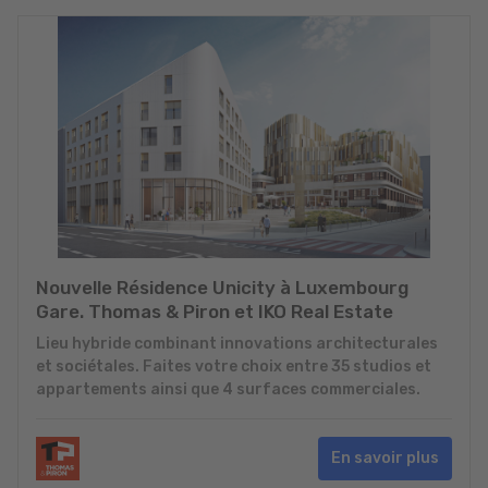
Nouvelle Résidence Unicity à Luxembourg
Gare. Thomas & Piron et IKO Real Estate
Lieu hybride combinant innovations architecturales
et sociétales. Faites votre choix entre 35 studios et
appartements ainsi que 4 surfaces commerciales.
En savoir plus