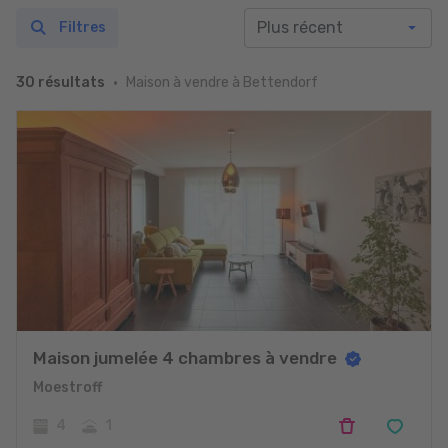
Filtres
Maison à vendre à Bettendorf
30 résultats
Maison jumelée 4 chambres à vendre
Moestroff
4
1