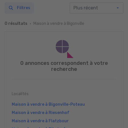
Filtres
Maison à vendre à Bigonville
0 résultats
0 annonces correspondent à votre
recherche
Localités
Maison à vendre à Bigonville-Poteau
Maison à vendre à Riesenhof
Maison à vendre à Flatzbour