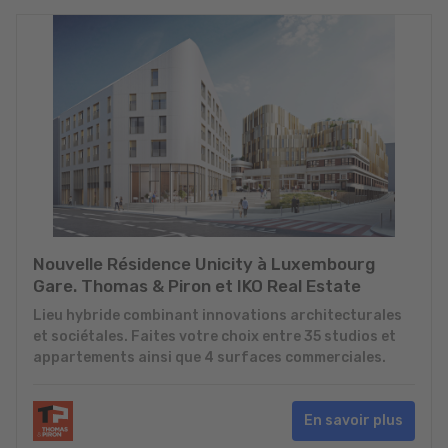
Nouvelle Résidence Unicity à Luxembourg
Gare. Thomas & Piron et IKO Real Estate
Lieu hybride combinant innovations architecturales
et sociétales. Faites votre choix entre 35 studios et
appartements ainsi que 4 surfaces commerciales.
En savoir plus