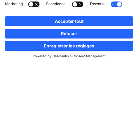
Suivez-nous