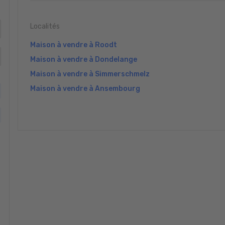
Localités
Maison à vendre à Roodt
Maison à vendre à Dondelange
Maison à vendre à Simmerschmelz
Maison à vendre à Ansembourg