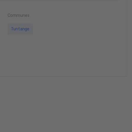
Communes
Tuntange