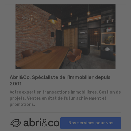
Abri&Co, Spécialiste de l’immobilier depuis
2001
Votre expert en transactions immobilières, Gestion de
projets, Ventes en état de futur achèvement et
promotions.
Nos services pour vos