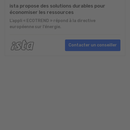
ista propose des solutions durables pour
économiser les ressources
L’appli « ECOTREND » répond à la directive
européenne sur l'énergie.
Contacter un conseiller