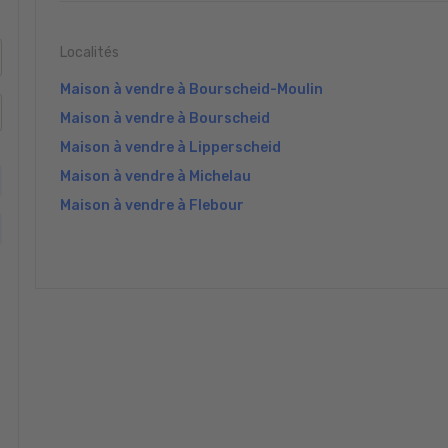
Localités
Maison à vendre à Bourscheid-Moulin
Maison à vendre à Bourscheid
Maison à vendre à Lipperscheid
Maison à vendre à Michelau
Maison à vendre à Flebour