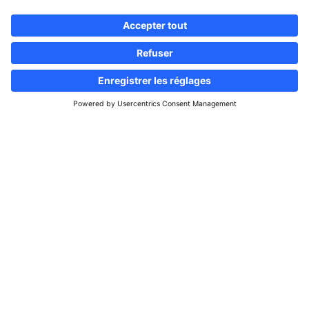
Suivez-nous