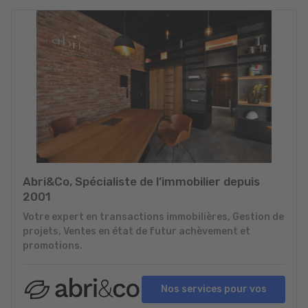
Abri&Co, Spécialiste de l’immobilier depuis
2001
Votre expert en transactions immobilières, Gestion de
projets, Ventes en état de futur achèvement et
promotions.
Nos services pour vos