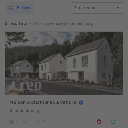
Filtres
Maison à vendre à Brandenbourg
8 résultats
Maison 3 chambres à vendre
Brandenbourg
3
1
1