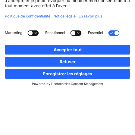
Suivez-nous