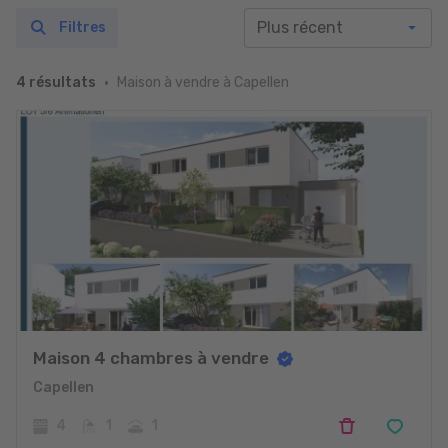
Filtres
Maison à vendre à Capellen
4 résultats
Maison 4 chambres à vendre
Capellen
4
1
1