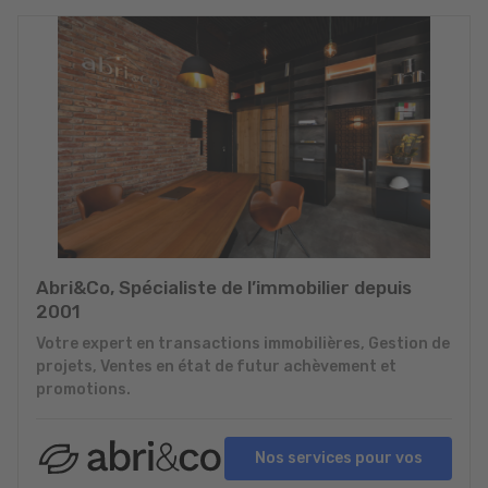
Abri&Co, Spécialiste de l’immobilier depuis
2001
Votre expert en transactions immobilières, Gestion de
projets, Ventes en état de futur achèvement et
promotions.
Nos services pour vos