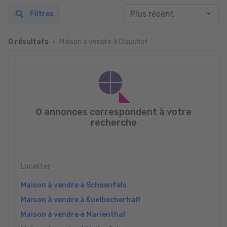
Filtres
Maison à vendre à Claushof
0 résultats
0 annonces correspondent à votre
recherche
Localités
Maison à vendre à Schoenfels
Maison à vendre à Kuelbecherhaff
Maison à vendre à Marienthal