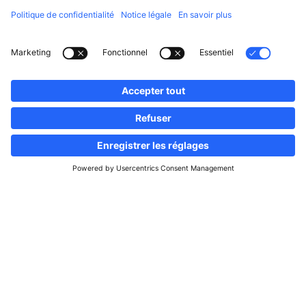
Suivez-nous