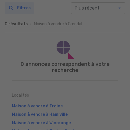
Filtres
Maison à vendre à Crendal
0 résultats
0 annonces correspondent à votre
recherche
Localités
Maison à vendre à Troine
Maison à vendre à Hamiville
Maison à vendre à Wincrange