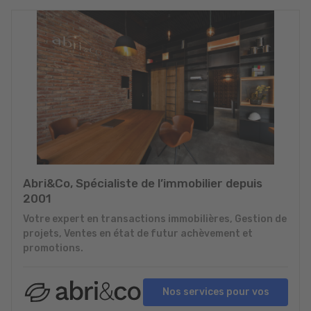
Abri&Co, Spécialiste de l’immobilier depuis
2001
Votre expert en transactions immobilières, Gestion de
projets, Ventes en état de futur achèvement et
promotions.
Nos services pour vos