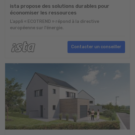
ista propose des solutions durables pour
économiser les ressources
L’appli « ECOTREND » répond à la directive
européenne sur l'énergie.
Contacter un conseiller