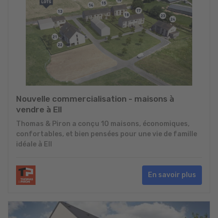
Nouvelle commercialisation - maisons à
vendre à Ell
Thomas & Piron a conçu 10 maisons, économiques,
confortables, et bien pensées pour une vie de famille
idéale à Ell
En savoir plus