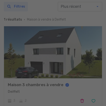
Filtres
Maison à vendre à Deiffelt
1 résultats
Maison 3 chambres à vendre
Deiffelt
3
2