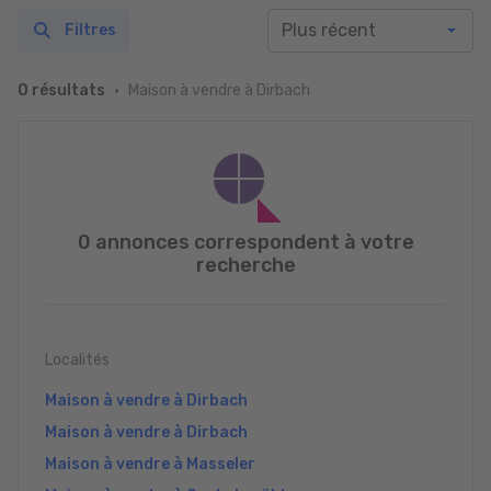
Filtres
Maison à vendre à Dirbach
0 résultats
0 annonces correspondent à votre
recherche
Localités
Maison à vendre à Dirbach
Maison à vendre à Dirbach
Maison à vendre à Masseler