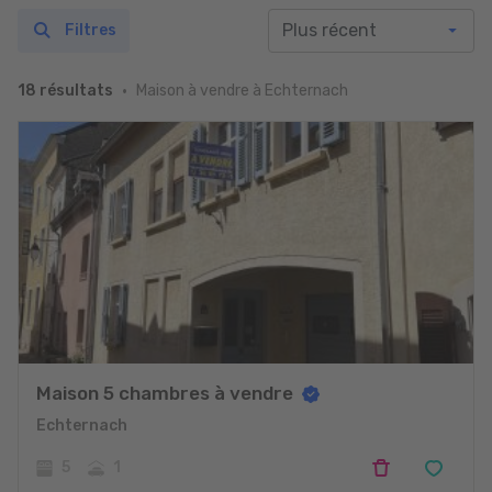
Filtres
Maison à vendre à Echternach
18 résultats
Maison 5 chambres à vendre
Echternach
5
1