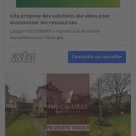
ista propose des solutions durables pour
économiser les ressources
L’appli « ECOTREND » répond à la directive
européenne sur l'énergie.
Contacter un conseiller