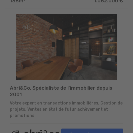
138
m
1.062.000
€
2
Abri&Co, Spécialiste de l’immobilier depuis
2001
Votre expert en transactions immobilières, Gestion de
projets, Ventes en état de futur achèvement et
promotions.