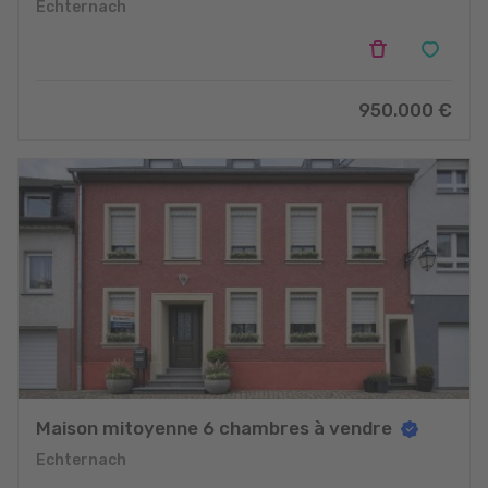
Echternach
950.000
€
Maison mitoyenne 6 chambres à vendre
Echternach