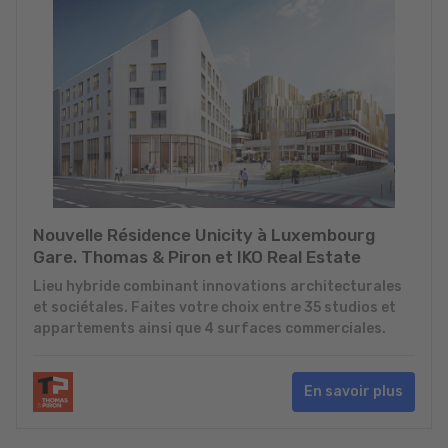
Nouvelle Résidence Unicity à Luxembourg
Gare. Thomas & Piron et IKO Real Estate
Lieu hybride combinant innovations architecturales
et sociétales. Faites votre choix entre 35 studios et
appartements ainsi que 4 surfaces commerciales.
En savoir plus