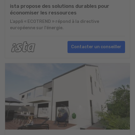
ista propose des solutions durables pour
économiser les ressources
L’appli « ECOTREND » répond à la directive
européenne sur l'énergie.
Contacter un conseiller