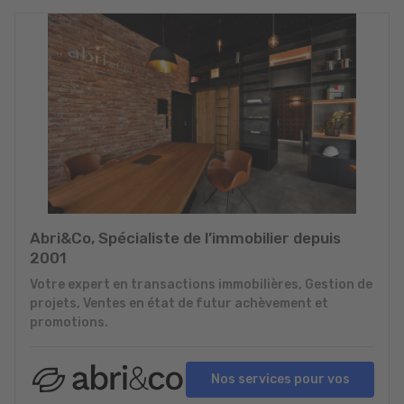
Abri&Co, Spécialiste de l’immobilier depuis
2001
Votre expert en transactions immobilières, Gestion de
projets, Ventes en état de futur achèvement et
promotions.
Nos services pour vos