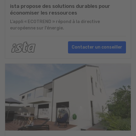
ista propose des solutions durables pour
économiser les ressources
L’appli « ECOTREND » répond à la directive
européenne sur l'énergie.
Contacter un conseiller