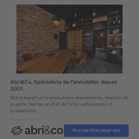
Abri&Co, Spécialiste de l’immobilier depuis
2001
Votre expert en transactions immobilières, Gestion de
projets, Ventes en état de futur achèvement et
promotions.
Nos services pour vos