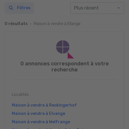
Filtres
Maison à vendre à Ellange
0 résultats
0 annonces correspondent à votre
recherche
Localités
Maison à vendre à Reckingerhof
Maison à vendre à Elvange
Maison à vendre à Welfrange