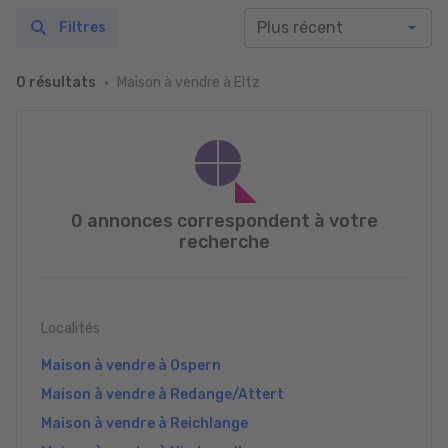
Filtres
Maison à vendre à Eltz
0 résultats
0 annonces correspondent à votre
recherche
Localités
Maison à vendre à Ospern
Maison à vendre à Redange/Attert
Maison à vendre à Reichlange