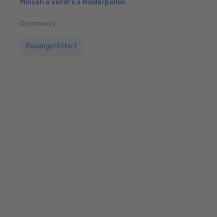
Maison à vendre à Niederpallen
Communes
Redange/Attert