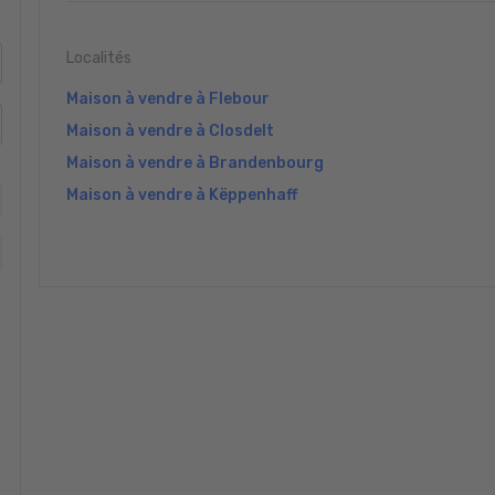
Localités
Maison à vendre à Flebour
Maison à vendre à Closdelt
Maison à vendre à Brandenbourg
Maison à vendre à Këppenhaff