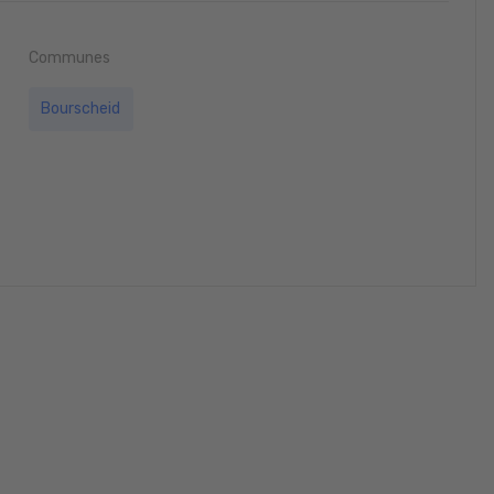
Communes
Bourscheid