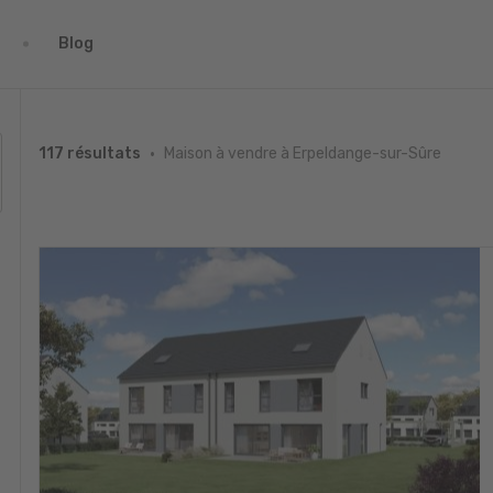
Blog
Maison à vendre à Erpeldange-sur-Sûre
117 résultats