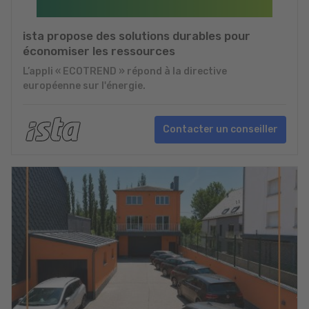
ista propose des solutions durables pour
économiser les ressources
L’appli « ECOTREND » répond à la directive
européenne sur l'énergie.
Contacter un conseiller