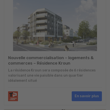
Nouvelle commercialisation – logements &
commerces – Résidence Kroun
La résidence Kroun sera composée de 6 résidences
valorisant une vie paisible dans un quartier
idéalement situé
En savoir plus