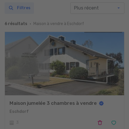
Filtres
Maison à vendre à Eschdorf
6 résultats
Maison jumelée 3 chambres à vendre
Eschdorf
3