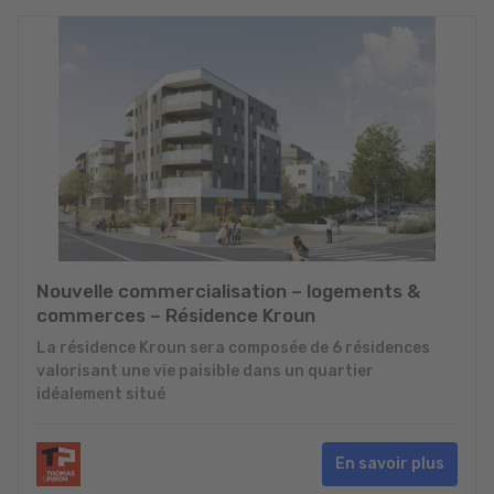
Nouvelle commercialisation – logements &
commerces – Résidence Kroun
La résidence Kroun sera composée de 6 résidences
valorisant une vie paisible dans un quartier
idéalement situé
En savoir plus