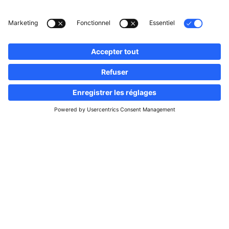
Suivez-nous