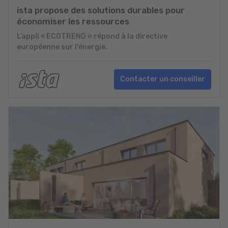
ista propose des solutions durables pour
économiser les ressources
L’appli « ECOTREND » répond à la directive
européenne sur l'énergie.
Contacter un conseiller