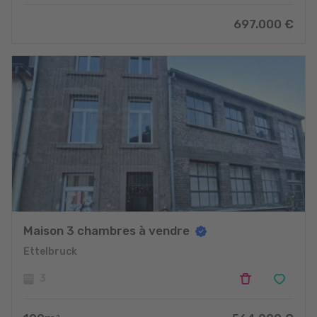
697.000
€
Maison 3 chambres à vendre
Ettelbruck
3