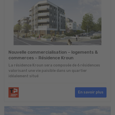
Nouvelle commercialisation – logements &
commerces – Résidence Kroun
La résidence Kroun sera composée de 6 résidences
valorisant une vie paisible dans un quartier
idéalement situé
En savoir plus