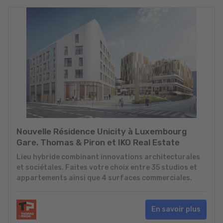
Nouvelle Résidence Unicity à Luxembourg
Gare. Thomas & Piron et IKO Real Estate
Lieu hybride combinant innovations architecturales
et sociétales. Faites votre choix entre 35 studios et
appartements ainsi que 4 surfaces commerciales.
En savoir plus