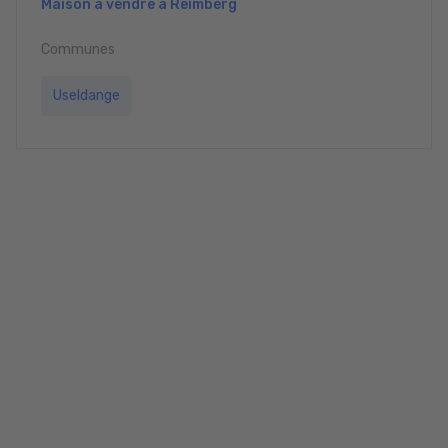
Maison à vendre à Reimberg
Communes
Useldange