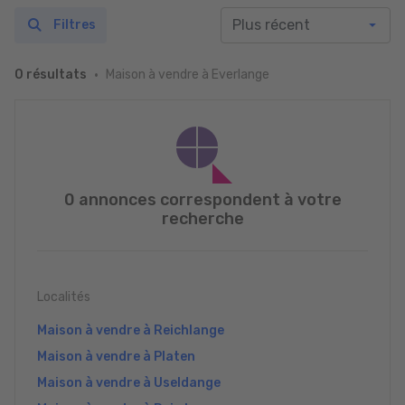
Filtres
Maison à vendre à Everlange
0 résultats
0 annonces correspondent à votre
recherche
Localités
Maison à vendre à Reichlange
Maison à vendre à Platen
Maison à vendre à Useldange