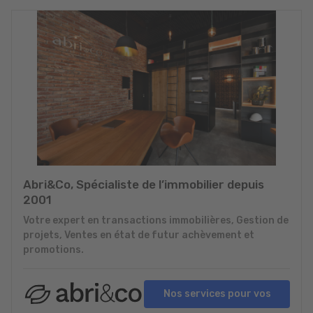
Abri&Co, Spécialiste de l’immobilier depuis
2001
Votre expert en transactions immobilières, Gestion de
projets, Ventes en état de futur achèvement et
promotions.
Nos services pour vos