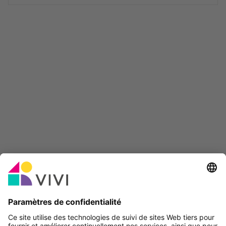
projets