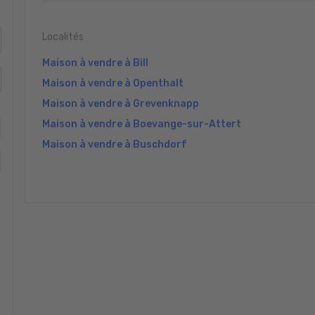
Localités
Maison à vendre à Bill
Maison à vendre à Openthalt
Maison à vendre à Grevenknapp
Maison à vendre à Boevange-sur-Attert
Maison à vendre à Buschdorf