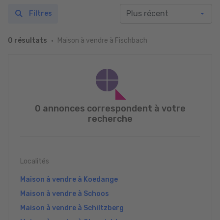
Filtres
Maison à vendre à Fischbach
0 résultats
0 annonces correspondent à votre
recherche
Localités
Maison à vendre à Koedange
Maison à vendre à Schoos
Maison à vendre à Schiltzberg