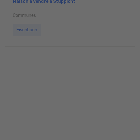
Maison à vendre à Stuppicht
Communes
Fischbach