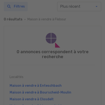
Filtres
Maison à vendre à Flebour
0 résultats
0 annonces correspondent à votre
recherche
Localités
Maison à vendre à Enteschbach
Maison à vendre à Bourscheid-Moulin
Maison à vendre à Closdelt