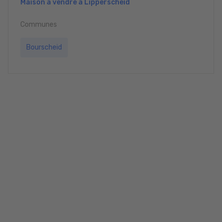
Maison à vendre à Lipperscheid
Communes
Bourscheid