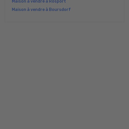
Maison à vendre à Rosport
Maison à vendre à Boursdorf