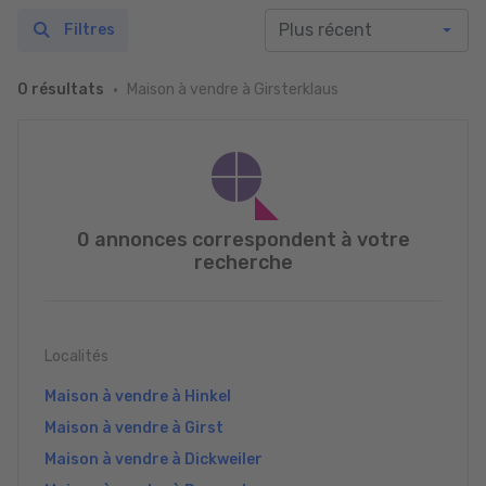
Filtres
Maison à vendre à Girsterklaus
0 résultats
0 annonces correspondent à votre
recherche
Localités
Maison à vendre à Hinkel
Maison à vendre à Girst
Maison à vendre à Dickweiler