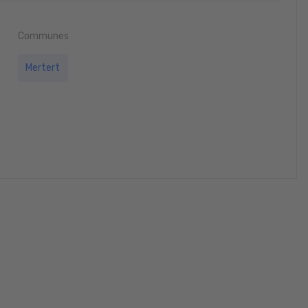
Communes
Mertert