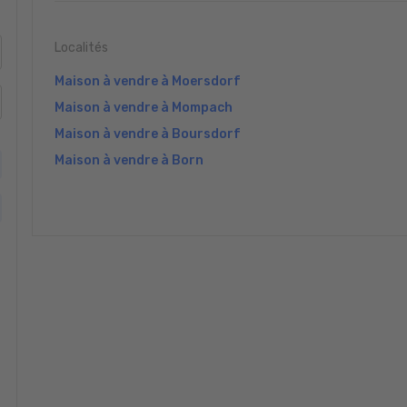
Localités
Maison à vendre à Moersdorf
Maison à vendre à Mompach
Maison à vendre à Boursdorf
Maison à vendre à Born