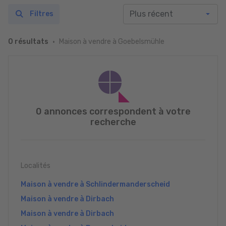
Filtres
Maison à vendre à Goebelsmühle
0 résultats
0 annonces correspondent à votre
recherche
Localités
Maison à vendre à Schlindermanderscheid
Maison à vendre à Dirbach
Maison à vendre à Dirbach