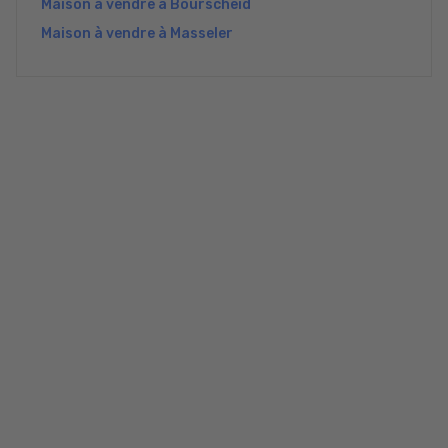
Maison à vendre à Bourscheid
Maison à vendre à Masseler