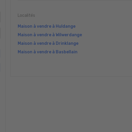
Localités
Maison à vendre à Huldange
Maison à vendre à Wilwerdange
Maison à vendre à Drinklange
Maison à vendre à Basbellain