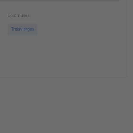
Communes
Troisvierges