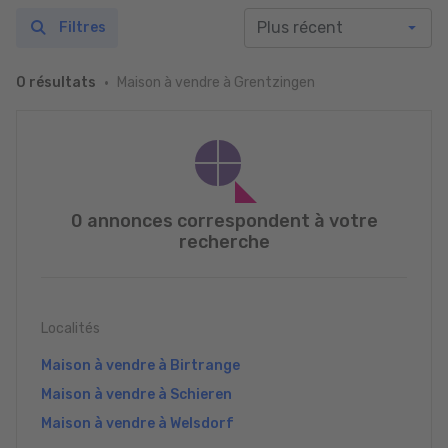
Filtres
Maison à vendre à Grentzingen
0 résultats
0 annonces correspondent à votre
recherche
Localités
Maison à vendre à Birtrange
Maison à vendre à Schieren
Maison à vendre à Welsdorf