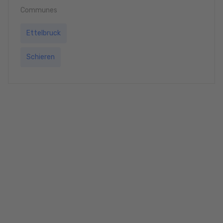
Communes
Ettelbruck
Schieren