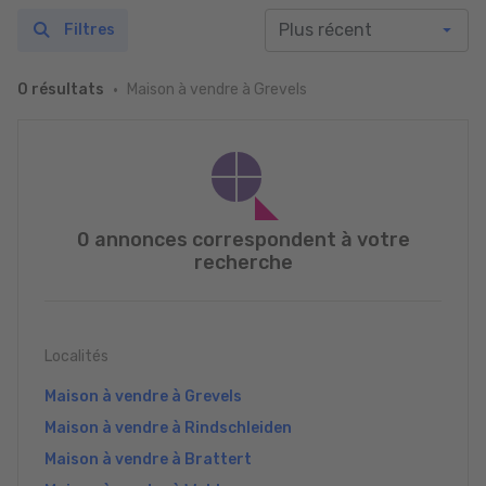
Filtres
Maison à vendre à Grevels
0 résultats
0 annonces correspondent à votre
recherche
Localités
Maison à vendre à Grevels
Maison à vendre à Rindschleiden
Maison à vendre à Brattert