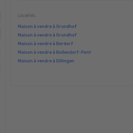
Localités
Maison à vendre à Grundhof
Maison à vendre à Grundhof
Maison à vendre à Berdorf
Maison à vendre à Bollendorf-Pont
Maison à vendre à Dillingen