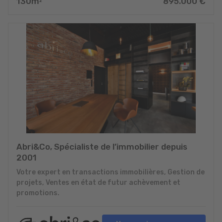
130
m
895.000
€
2
Abri&Co, Spécialiste de l’immobilier depuis
2001
Votre expert en transactions immobilières, Gestion de
projets, Ventes en état de futur achèvement et
promotions.