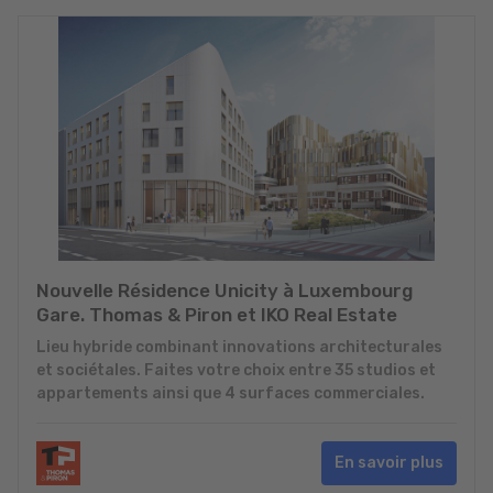
Nouvelle Résidence Unicity à Luxembourg
Gare. Thomas & Piron et IKO Real Estate
Lieu hybride combinant innovations architecturales
et sociétales. Faites votre choix entre 35 studios et
appartements ainsi que 4 surfaces commerciales.
En savoir plus