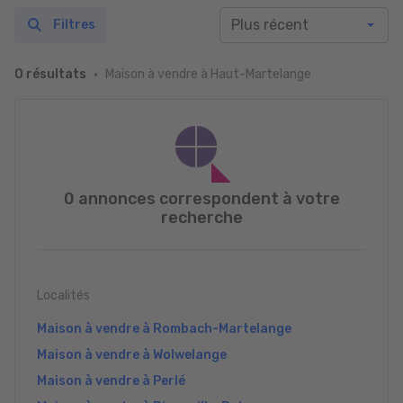
Filtres
Maison à vendre à Haut-Martelange
0 résultats
0 annonces correspondent à votre
recherche
Localités
Maison à vendre à Rombach-Martelange
Maison à vendre à Wolwelange
Maison à vendre à Perlé