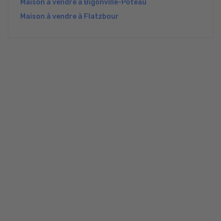
Maison à vendre à Bigonville-Poteau
Maison à vendre à Flatzbour