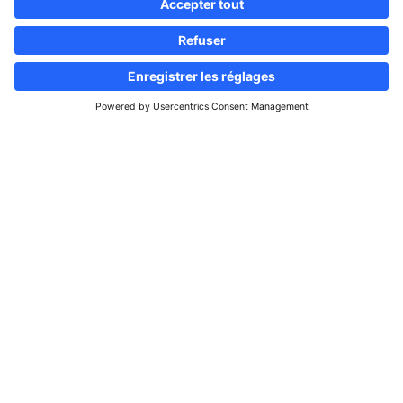
Suivez-nous
Site d'informations & d'annonces