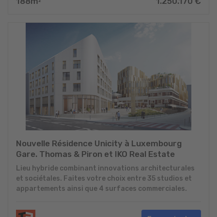
188
m
1.250.170
€
2
Nouvelle Résidence Unicity à Luxembourg
Gare. Thomas & Piron et IKO Real Estate
Lieu hybride combinant innovations architecturales
et sociétales. Faites votre choix entre 35 studios et
appartements ainsi que 4 surfaces commerciales.