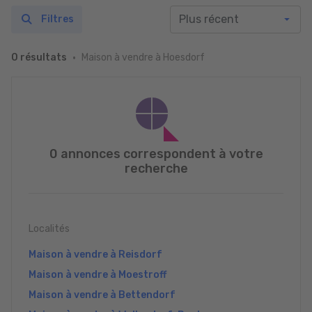
Filtres
Maison à vendre à Hoesdorf
0 résultats
0 annonces correspondent à votre
recherche
Localités
Maison à vendre à Reisdorf
Maison à vendre à Moestroff
Maison à vendre à Bettendorf