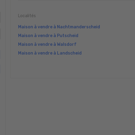
Localités
Maison à vendre à Nachtmanderscheid
Maison à vendre à Putscheid
Maison à vendre à Walsdorf
Maison à vendre à Landscheid