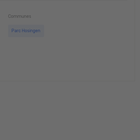
Communes
Parc Hosingen