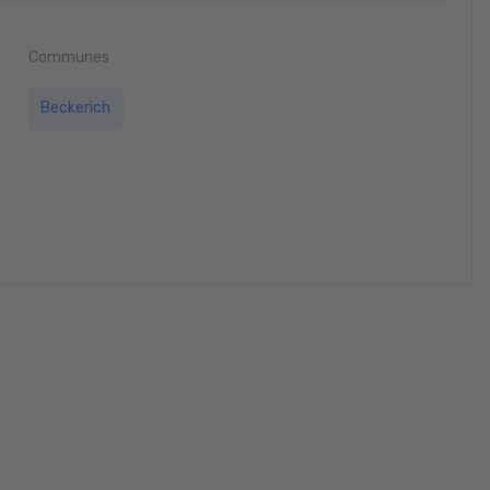
Communes
Beckerich