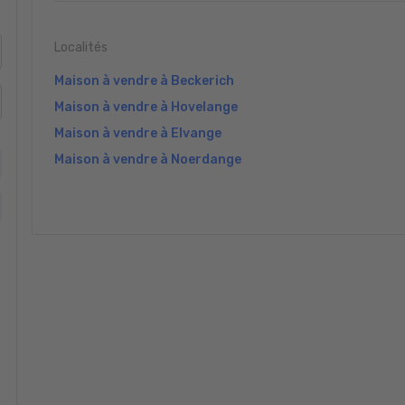
Localités
Maison à vendre à Beckerich
Maison à vendre à Hovelange
Maison à vendre à Elvange
Maison à vendre à Noerdange