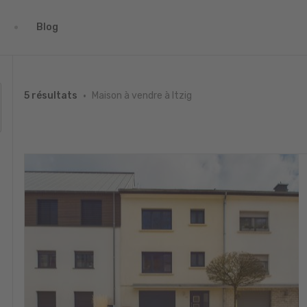
Blog
Maison à vendre à Itzig
5 résultats