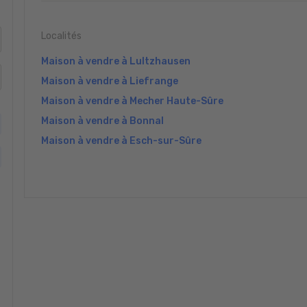
Localités
Maison à vendre à Lultzhausen
Maison à vendre à Liefrange
Maison à vendre à Mecher Haute-Sûre
Maison à vendre à Bonnal
Maison à vendre à Esch-sur-Sûre