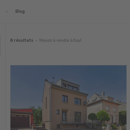
Blog
Maison à vendre à Kayl
8 résultats