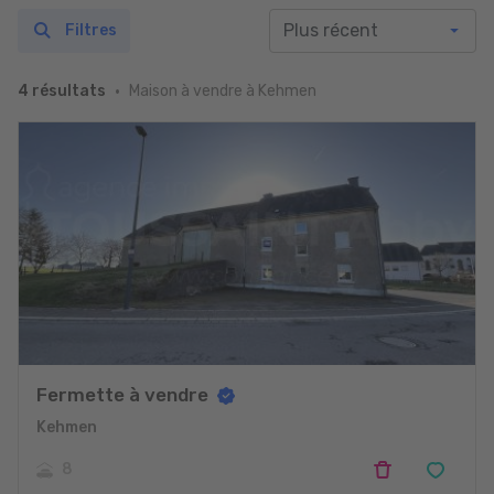
Filtres
Maison à vendre à Kehmen
4 résultats
Fermette à vendre
Kehmen
8