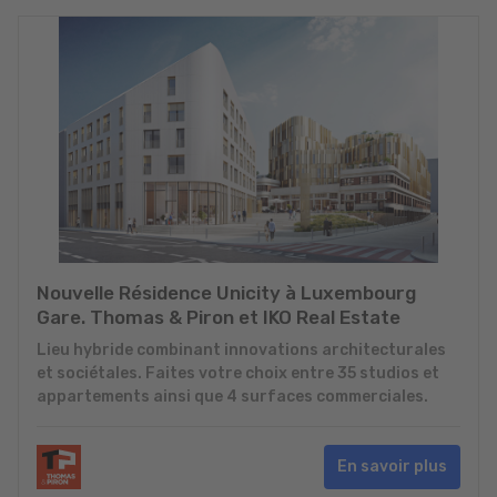
Nouvelle Résidence Unicity à Luxembourg
Gare. Thomas & Piron et IKO Real Estate
Lieu hybride combinant innovations architecturales
et sociétales. Faites votre choix entre 35 studios et
appartements ainsi que 4 surfaces commerciales.
En savoir plus