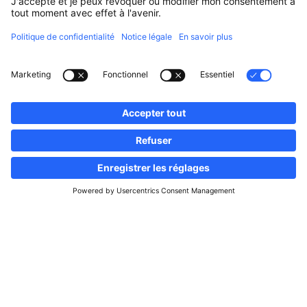
Suivez-nous