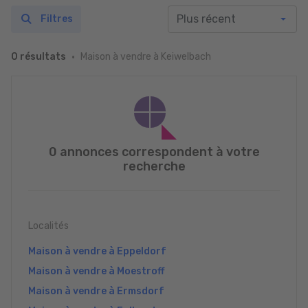
Filtres
Maison à vendre à Keiwelbach
0 résultats
0 annonces correspondent à votre
recherche
Localités
Maison à vendre à Eppeldorf
Maison à vendre à Moestroff
Maison à vendre à Ermsdorf