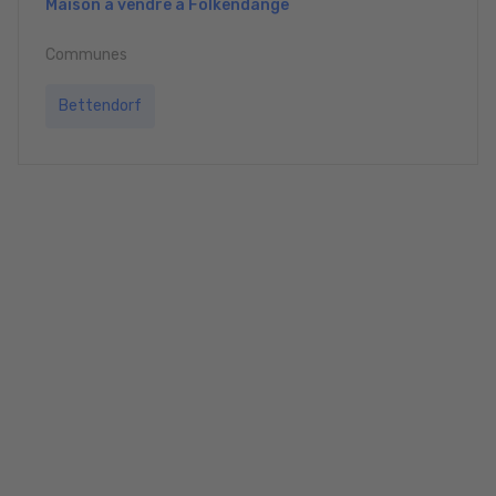
Maison à vendre à Folkendange
Communes
Bettendorf