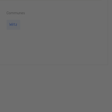
Communes
Wiltz