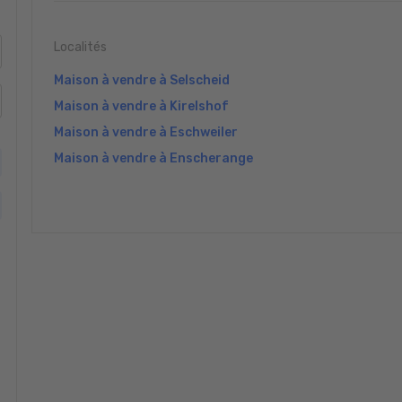
Localités
Maison à vendre à Selscheid
Maison à vendre à Kirelshof
Maison à vendre à Eschweiler
Maison à vendre à Enscherange