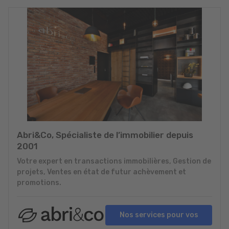
Abri&Co, Spécialiste de l’immobilier depuis
2001
Votre expert en transactions immobilières, Gestion de
projets, Ventes en état de futur achèvement et
promotions.
Nos services pour vos