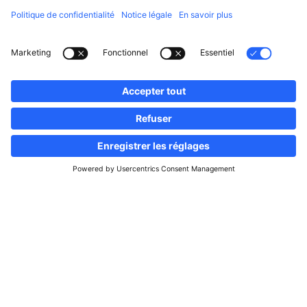
Suivez-nous